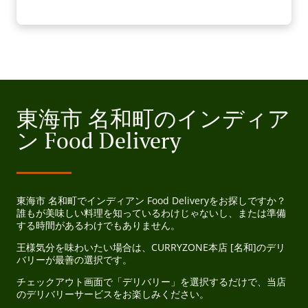
東海市 名和町のインディア
ン Food Delivery
東海市 名和町でインディアン Food Deliveryをお探しですか？
誰もが美味しい料理を知っているわけじゃないし、または準備
する時間があるわけでもありません。
王様気分を味わいたい場合は、CURRYZONE本店 [名和]のデリ
バリーが最善の選択です。
チェックアウト画面で「デリバリー」を選択するだけで、当店
のデリバリーサービスをお楽しみください。