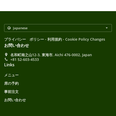
.
.
プライバシー ポリシー
利用規約
Cookie Policy Changes
お問い合わせ
名和町南之山12-3, 東海市, Aichi 476-0002, Japan
+81 52-603-4533
Links
メニュー
席の予約
事前注文
お問い合わせ