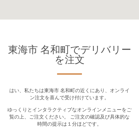
東海市 名和町でデリバリー
を注文
はい、私たちは東海市 名和町の近くにあり、オンライ
ン注文を喜んで受け付けています。
ゆっくりとインタラクティブなオンラインメニューをご
覧の上、ご注文ください。 ご注文の確認及び具体的な
時間の提示は１分ほどです。