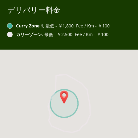
デリバリー料金
Curry Zone 1
, 最低 - ￥1,800, Fee / Km - ￥100
カリーゾーン
, 最低 - ￥2,500, Fee / Km - ￥100